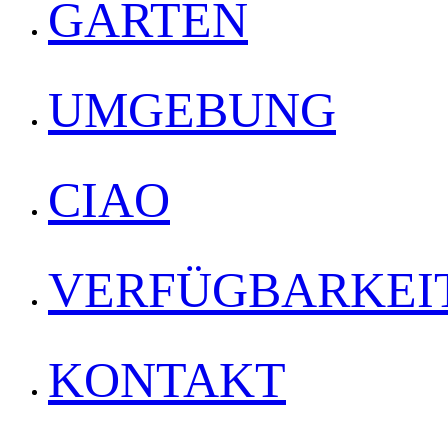
GARTEN
UMGEBUNG
CIAO
VERFÜGBARKEI
KONTAKT