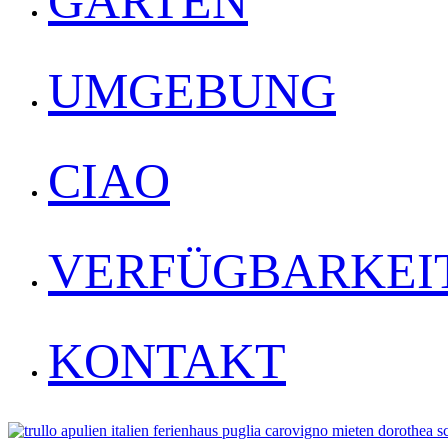
GARTEN
UMGEBUNG
CIAO
VERFÜGBARKEI
KONTAKT