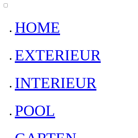
HOME
EXTERIEUR
INTERIEUR
POOL