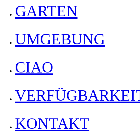
GARTEN
UMGEBUNG
CIAO
VERFÜGBARKEI
KONTAKT