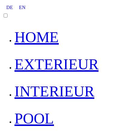
DE
EN
HOME
EXTERIEUR
INTERIEUR
POOL