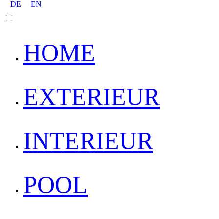
DE
EN
HOME
EXTERIEUR
INTERIEUR
POOL