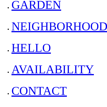
GARDEN
NEIGHBORHOO
HELLO
AVAILABILITY
CONTACT