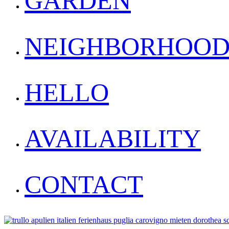
GARDEN
NEIGHBORHOO
HELLO
AVAILABILITY
CONTACT