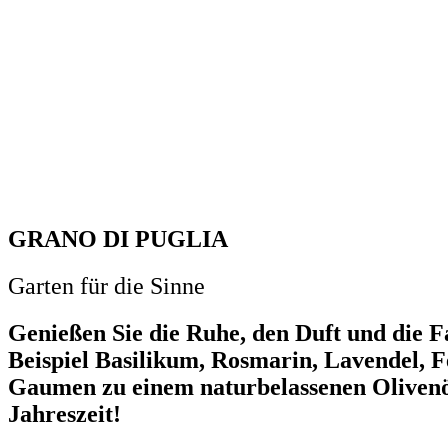
GRANO DI PUGLIA
Garten für die Sinne
Genießen Sie die Ruhe, den Duft und die 
Beispiel Basilikum, Rosmarin, Lavendel, F
Gaumen zu einem naturbelassenen Olivenöl 
Jahreszeit!