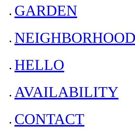
GARDEN
NEIGHBORHOO
HELLO
AVAILABILITY
CONTACT