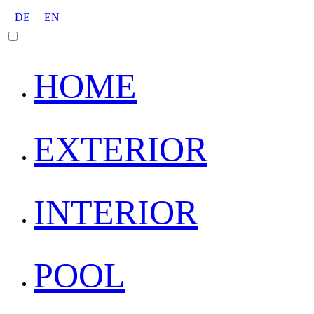
DE
EN
HOME
EXTERIOR
INTERIOR
POOL