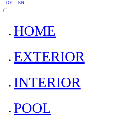
DE
EN
HOME
EXTERIOR
INTERIOR
POOL