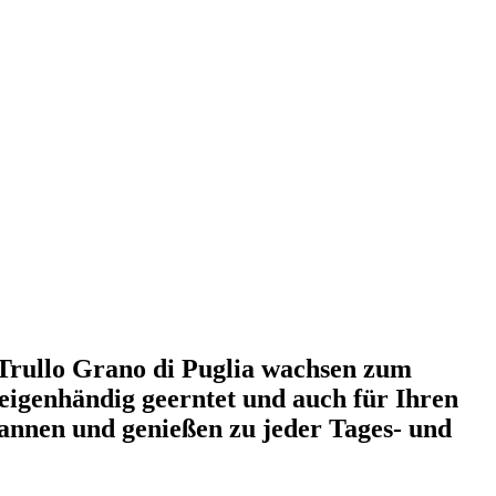
 Trullo Grano di Puglia wachsen zum
 eigenhändig geerntet und auch für Ihren
pannen und genießen zu jeder Tages- und