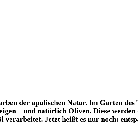
Farben der apulischen Natur. Im Garten des
eigen – und natürlich Oliven. Diese werden
verarbeitet. Jetzt heißt es nur noch: ents