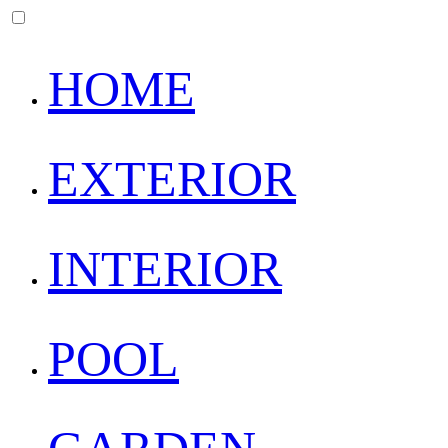
HOME
EXTERIOR
INTERIOR
POOL